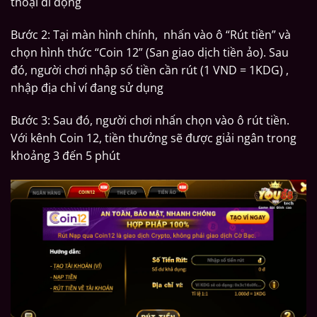
thoại di động
Bước 2: Tại màn hình chính, nhấn vào ô “Rút tiền” và
chọn hình thức “Coin 12” (San giao dịch tiền ảo). Sau
đó, người chơi nhập số tiền cần rút (1 VND = 1KDG) ,
nhập địa chỉ ví đang sử dụng
Bước 3: Sau đó, người chơi nhấn chọn vào ô rút tiền.
Với kênh Coin 12, tiền thưởng sẽ được giải ngân trong
khoảng 3 đến 5 phút