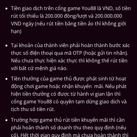
Tiền giao dịch trên cổng game You88 là VND, số tiền
rút tối thiểu là 200.000 đồng/lượt và 200.000.000
VND ngày (nếu rút tiền bằng tiền ảo thì không giới
hạn)
Tại khoản của thành viên phải hoàn thành bước xác
thực số điện thoại qua mã OTP (hoặc gửi tin nhắn).
Nếu chưa thực hiện xác thực thì không thể rút tiền
với bất cứ mệnh giá nào.
Tiền thưởng của game thủ được phát sinh từ hoạt
động chơi game hoặc nhận khuyến mãi. Nếu phát
hiện tiền thưởng có được từ hành vi gian lận thì
cổng game You88 có quyền tạm dừng giao dịch và
tịch thu số tiền rút.
Trường hợp game thủ rút tiền khuyến mãi thì cần
phải hoàn thành số doanh thu theo quy định (nếu
có). Hết thời gian quy định mà chưa hoàn thành thì