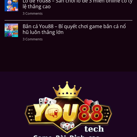
Lô đề You88 – Sân chơi lô đề 3 miền online có tỷ
số
–
lệ thắng cao
1
Bí
tại
kíp
3 Comments
on
Việt
chơi
Lô
Nam
tài
đề
xỉu
Bắn cá You88 – Bí quyết chơi game bắn cá nổ
You88
online
–
hũ luôn thắng lớn
luôn
Sân
mang
chơi
3 Comments
on
lại
lô
Bắn
chiến
đề
cá
thắng
3
You88
miền
–
online
Bí
có
quyết
tỷ
chơi
lệ
game
thắng
bắn
cao
cá
nổ
hũ
luôn
thắng
lớn