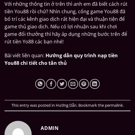
Với những thông tin ở trên thì anh em đã biết cách rút
tiền You88 rồi chứ? Nhìn chung, cổng game You88 đã
bố trí các kênh giao dịch rất hiện đại và thuận tiện để
game thủ giao dịch. Nếu có lợi nhuận sau khi chơi
game đổi thưởng thì hãy áp dụng những bước trên để
rút tiền Yo88 các bạn nhé!
Bài viết liên quan:
Hướng dẫn quy trình nạp tiền
You88 chi tiết cho tân thủ
This entry was posted in
Hướng Dẫn
. Bookmark the
permalink
.
ADMIN