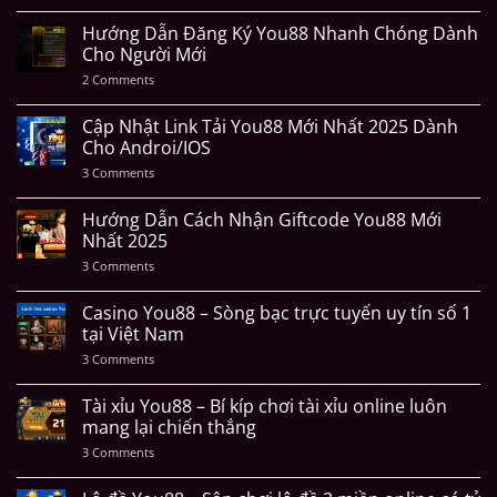
Hướng
cho
dẫn
người
Hướng Dẫn Đăng Ký You88 Nhanh Chóng Dành
đăng
chơi
nhập
Cho Người Mới
mới
You88
an
2 Comments
on
toàn
Hướng
chi
Dẫn
tiết
Cập Nhật Link Tải You88 Mới Nhất 2025 Dành
Đăng
cho
Ký
Cho Androi/IOS
người
You88
mới
Nhanh
3 Comments
on
Chóng
Cập
Dành
Nhật
Cho
Hướng Dẫn Cách Nhận Giftcode You88 Mới
Link
Người
Tải
Nhất 2025
Mới
You88
Mới
3 Comments
on
Nhất
Hướng
2025
Dẫn
Dành
Casino You88 – Sòng bạc trực tuyến uy tín số 1
Cách
Cho
Nhận
tại Việt Nam
Androi/IOS
Giftcode
You88
3 Comments
on
Mới
Casino
Nhất
You88
2025
Tài xỉu You88 – Bí kíp chơi tài xỉu online luôn
–
Sòng
mang lại chiến thắng
bạc
trực
3 Comments
on
tuyến
Tài
uy
xỉu
tín
You88