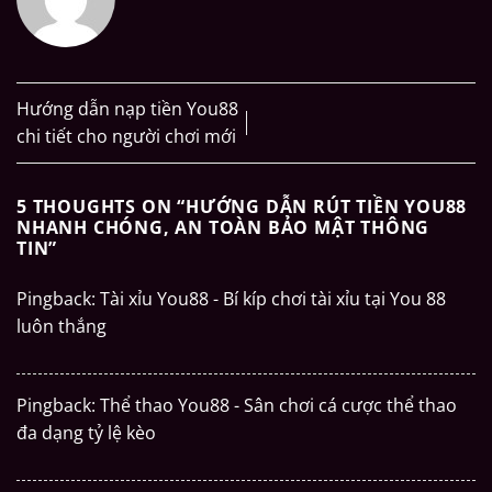
Hướng dẫn nạp tiền You88
chi tiết cho người chơi mới
5 THOUGHTS ON “
HƯỚNG DẪN RÚT TIỀN YOU88
NHANH CHÓNG, AN TOÀN BẢO MẬT THÔNG
TIN
”
Pingback:
Tài xỉu You88 - Bí kíp chơi tài xỉu tại You 88
luôn thắng
Pingback:
Thể thao You88 - Sân chơi cá cược thể thao
đa dạng tỷ lệ kèo