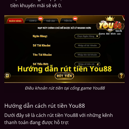
tiền khuyến mãi sẽ về 0.
Điều khoản rút tiền tại cổng game You88
Hướng dẫn cách rút tiền You88
Dưới đây sẽ là cách rút tiền You88 với những kênh
thanh toán đang được hỗ trợ: