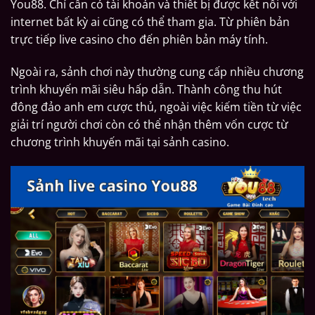
You88. Chỉ cần có tài khoản và thiết bị được kết nối với
internet bất kỳ ai cũng có thể tham gia. Từ phiên bản
trực tiếp live casino cho đến phiên bản máy tính.
Ngoài ra, sảnh chơi này thường cung cấp nhiều chương
trình khuyến mãi siêu hấp dẫn. Thành công thu hút
đông đảo anh em cược thủ, ngoài việc kiếm tiền từ việc
giải trí người chơi còn có thể nhận thêm vốn cược từ
chương trình khuyến mãi tại sảnh casino.