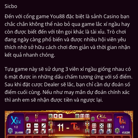
Sicbo
Đến với cổng game You88 đặc biệt là sảnh Casino bạn
chắc chắn không thể nào bỏ qua game lắc xí ngầu hay
còn được biết đến với tên gọi khác là tài xỉu. Trò chơi
đang ngày càng phổ biến và được nhiều hội viên yêu
thích nhờ sở hữu cách chơi đơn giản và thời gian nhận
kết quả nhanh chóng.
Tựa game này sẽ sử dụng 3 viên xí ngầu giống nhau có
6 mặt được in những dấu chấm tương ứng với số điểm.
Sau khi đặt cược Dealer sẽ lắc, bạn chỉ cần dự đoán số
điểm cuối cùng. Nếu như may mắn dự đoán chính xác
thì anh em sẽ nhận được tiền và ngược lại.