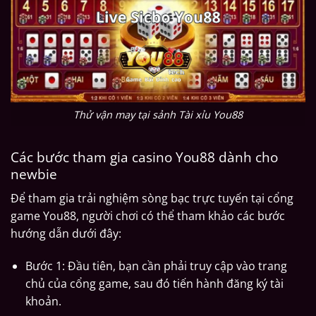
Thử vận may tại sảnh Tài xỉu You88
Các bước tham gia casino You88 dành cho
newbie
Để tham gia trải nghiệm sòng bạc trực tuyến tại cổng
game You88, người chơi có thể tham khảo các bước
hướng dẫn dưới đây:
Bước 1: Đầu tiên, bạn cần phải truy cập vào trang
chủ của cổng game, sau đó tiến hành đăng ký tài
khoản.