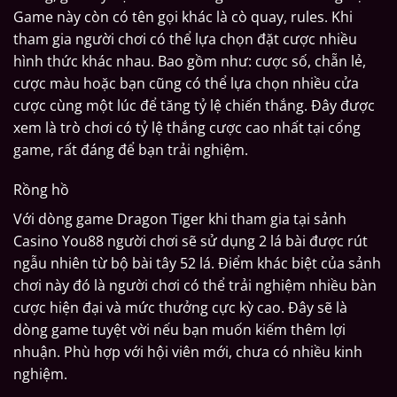
Game này còn có tên gọi khác là cò quay, rules. Khi
tham gia người chơi có thể lựa chọn đặt cược nhiều
hình thức khác nhau. Bao gồm như: cược số, chẵn lẻ,
cược màu hoặc bạn cũng có thể lựa chọn nhiều cửa
cược cùng một lúc để tăng tỷ lệ chiến thắng. Đây được
xem là trò chơi có tỷ lệ thắng cược cao nhất tại cổng
game, rất đáng để bạn trải nghiệm.
Rồng hồ
Với dòng game Dragon Tiger khi tham gia tại sảnh
Casino You88 người chơi sẽ sử dụng 2 lá bài được rút
ngẫu nhiên từ bộ bài tây 52 lá. Điểm khác biệt của sảnh
chơi này đó là người chơi có thể trải nghiệm nhiều bàn
cược hiện đại và mức thưởng cực kỳ cao. Đây sẽ là
dòng game tuyệt vời nếu bạn muốn kiếm thêm lợi
nhuận. Phù hợp với hội viên mới, chưa có nhiều kinh
nghiệm.