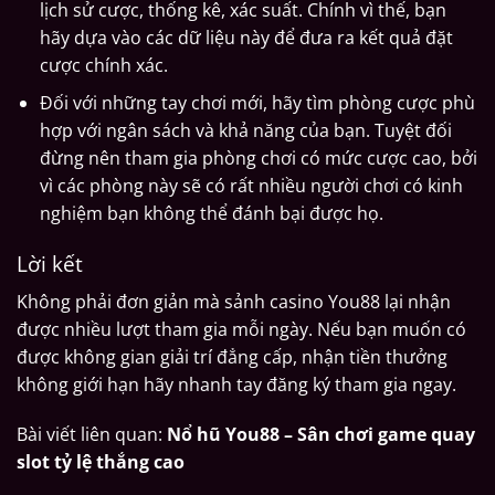
lịch sử cược, thống kê, xác suất. Chính vì thế, bạn
hãy dựa vào các dữ liệu này để đưa ra kết quả đặt
cược chính xác.
Đối với những tay chơi mới, hãy tìm phòng cược phù
hợp với ngân sách và khả năng của bạn. Tuyệt đối
đừng nên tham gia phòng chơi có mức cược cao, bởi
vì các phòng này sẽ có rất nhiều người chơi có kinh
nghiệm bạn không thể đánh bại được họ.
Lời kết
Không phải đơn giản mà sảnh casino You88 lại nhận
được nhiều lượt tham gia mỗi ngày. Nếu bạn muốn có
được không gian giải trí đẳng cấp, nhận tiền thưởng
không giới hạn hãy nhanh tay đăng ký tham gia ngay.
Bài viết liên quan:
Nổ hũ You88 – Sân chơi game quay
slot tỷ lệ thắng cao