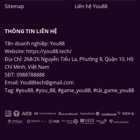
Sitemap
Liên hệ You88
THÔNG TIN LIÊN HỆ
Tên doanh nghiệp: You88
Website: https://you88.tech/
Địa Chỉ: 268/26 Nguyễn Tiểu La, Phường 8, Quận 10, Hồ
Chí Minh, Việt Nam
SĐT: 0988788888
Email:
You88tech@gmail.com
Tag: #you88, #you_88, #game_you88, #tải_game_you88