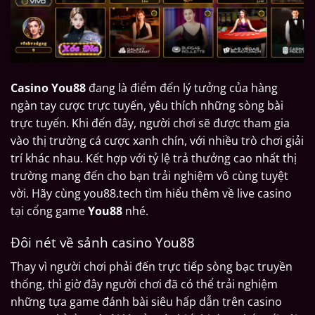
Casino You88
đang là điểm đến lý tưởng của hàng
ngàn tay cược trực tuyến, yêu thích những sòng bài
trực tuyến. Khi đến đây, người chơi sẽ được tham gia
vào thị trường cá cược xanh chín, với nhiều trò chơi giải
trí khác nhau. Kết hợp với tỷ lệ trả thưởng cao nhất thị
trường mang đến cho bạn trải nghiệm vô cùng tuyệt
vời. Hãy cùng you88.tech tìm hiểu thêm về live casino
tại cổng game
You88
nhé.
Đôi nét về sảnh casino You88
Thay vì người chơi phải đến trực tiếp sòng bạc truyền
thống, thì giờ đây người chơi đã có thể trải nghiệm
những tựa game đánh bài siêu hấp dẫn trên casino