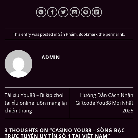
This entry was posted in
Sản Phẩm
. Bookmark the
permalink
.
ADMIN
Tài xỉu You88 – Bí kíp chơi
Hướng Dẫn Cách Nhận
tài xỉu online luôn mang lại
Giftcode You88 Mới Nhất
chiến thắng
2025
3 THOUGHTS ON “
CASINO YOU88 – SÒNG BẠC
TRỰC TUYẾN UY TÍN SỐ 1 TẠI VIỆT NAM
”