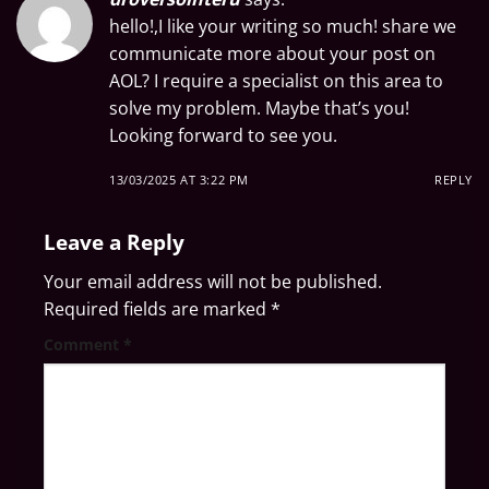
hello!,I like your writing so much! share we
communicate more about your post on
AOL? I require a specialist on this area to
solve my problem. Maybe that’s you!
Looking forward to see you.
13/03/2025 AT 3:22 PM
REPLY
Leave a Reply
Your email address will not be published.
Required fields are marked
*
Comment
*