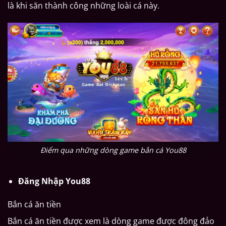
là khi săn thành công những loài cá này.
Điểm qua những dòng game bắn cá You88
Đăng Nhập You88
Bắn cá ăn tiền
Bắn cá ăn tiền được xem là dòng game được đông đảo