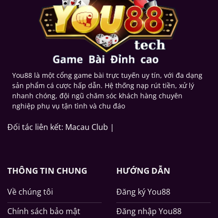
You88 là một cổng game bài trực tuyến uy tín, với đa dạng
sản phẩm cá cược hấp dẫn. Hệ thống nạp rút tiền, xử lý
nhanh chóng, đội ngũ chăm sóc khách hàng chuyên
nghiệp phụ vụ tận tình và chu đáo
Đối tác liên kết:
Macau Club
|
THÔNG TIN CHUNG
HƯỚNG DẪN
Về chúng tôi
Đăng ký You88
Chính sách bảo mật
Đăng nhập You88