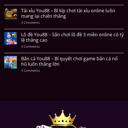
Mới
Casino
Nhất
You88
2025
Tài xỉu You88 – Bí kíp chơi tài xỉu online luôn
–
Sòng
mang lại chiến thắng
bạc
trực
3 Comments
on
tuyến
Tài
uy
xỉu
tín
Lô đề You88 – Sân chơi lô đề 3 miền online có tỷ
You88
số
–
lệ thắng cao
1
Bí
tại
kíp
3 Comments
on
Việt
chơi
Lô
Nam
tài
đề
xỉu
Bắn cá You88 – Bí quyết chơi game bắn cá nổ
You88
online
–
hũ luôn thắng lớn
luôn
Sân
mang
chơi
3 Comments
on
lại
lô
Bắn
chiến
đề
cá
thắng
3
You88
miền
–
online
Bí
có
quyết
tỷ
chơi
lệ
game
thắng
bắn
cao
cá
nổ
hũ
luôn
thắng
lớn