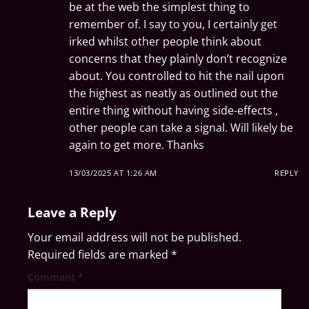
be at the web the simplest thing to
remember of. I say to you, I certainly get
irked whilst other people think about
concerns that they plainly don’t recognize
about. You controlled to hit the nail upon
the highest as neatly as outlined out the
entire thing without having side-effects ,
other people can take a signal. Will likely be
again to get more. Thanks
13/03/2025 AT 1:26 AM
REPLY
Leave a Reply
Your email address will not be published.
Required fields are marked
*
Comment
*