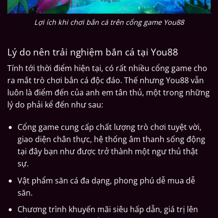
Lợi ích khi chơi bắn cá trên cổng game You88
Lý do nên trải nghiệm bắn cá tại You88
Tính tới thời điểm hiện tại, có rất nhiều cổng game cho
ra mắt trò chơi bắn cá độc đáo. Thế nhưng You88 vẫn
luôn là điểm đến của anh em tân thủ, một trong những
lý do phải kể đến như sau:
Cổng game cung cấp chất lượng trò chơi tuyệt vời,
giao diện chân thực, hệ thống âm thanh sống động
tại đây bạn như được trở thành một ngư thủ thật
sự.
Vật phẩm săn cá đa dạng, phong phú dễ mua dễ
săn.
Chương trình khuyến mãi siêu hấp dẫn, giá trị lên