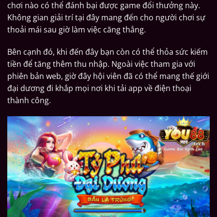
chơi nào có thể đánh bại được game đổi thưởng này.
Không gian giải trí tại đây mang đến cho người chơi sự
thoải mái sau giờ làm việc căng thẳng.
Bên cạnh đó, khi đến đây bạn còn có thể thỏa sức kiếm
tiền để tăng thêm thu nhập. Ngoài việc tham gia với
phiên bản web, giờ đây hội viên đã có thể mang thế giới
đại dương đi khắp mọi nơi khi tải app về điện thoại
thành công.